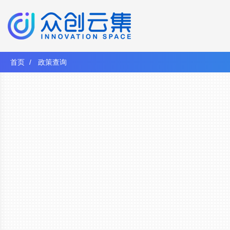
首页
政策查询