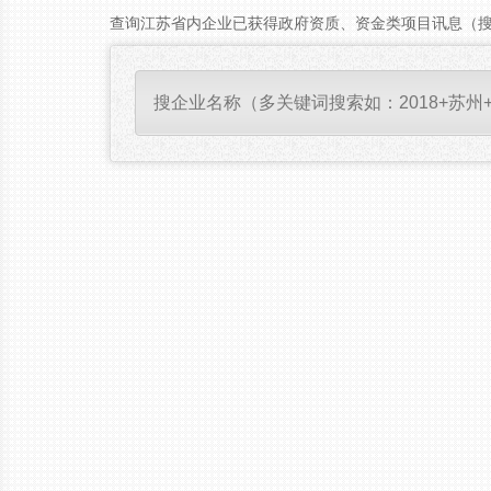
查询江苏省内企业已获得政府资质、资金类项目讯息（
创小二LOGO