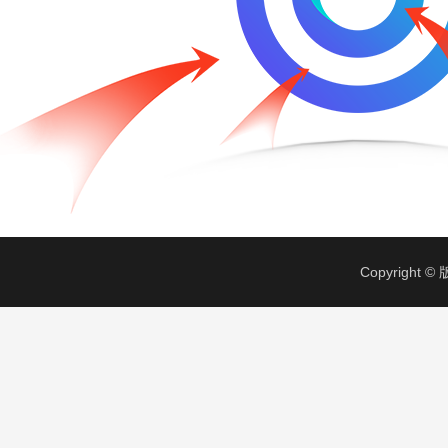
Copyrigh