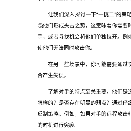
让我们深入探讨一下“一挑二”的策
🤔他们形成夹击之势。这意味着你需要
手，或者寻找机会将他们单独拉开。例
使他们无法同时攻击你。
在另一些场景中，你可能需要通过快
合产生失误。
了解对手的特点至关重要。他们是
怎样的？是否存在明显的弱点？通过仔细
反制策略。例如，如果对手的远程攻击
的时机进行突袭。