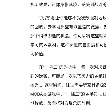
视听效果，让你身临其境，感受到战斗
“免费”则让你能够不受次数限制地
的回放，去学习那些难以置信的微操，
那个稍纵即逝的机会。你可以将这些精
学习的🔥素材。这种高度的自由度和可
习价值。
在“一挑二”的对抗中，每一次对决
强的逆袭，可能是一次以巧破力的🔥绝
招秀”。这些瞬间，往往需要玩家具备极
MOBA类游戏中，“一挑二”的🔥场
能释放，反而将对方反杀的时刻。