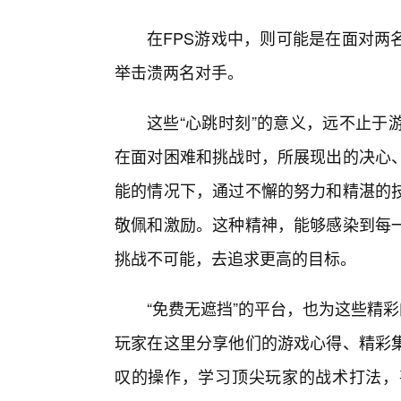
在FPS游戏中，则可能是在面对两
举击溃两名对手。
这些“心跳时刻”的意义，远不止于
在面对困难和挑战时，所展现出的决心
能的情况下，通过不懈的努力和精湛的
敬佩和激励。这种精神，能够感染到每
挑战不可能，去追求更高的目标。
“免费无遮挡”的平台，也为这些精
玩家在这里分享他们的游戏心得、精彩
叹的操作，学习顶尖玩家的战术打法，