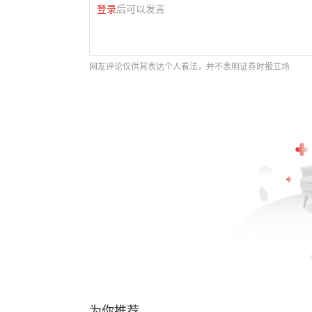
登录
后可以发言
网友评论仅供其表达个人看法，并不表明证券时报立场
为你推荐