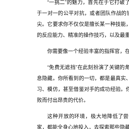
“一挑二”的魅力，首先在于它打破
于一对一的公平对抗，或者团队作战的协
尖。它要求你不仅仅是擅长某一种技能
的反应能力、精准的操作技巧，以及最
你需要像一个经验丰富的指挥官，
“免费无遮挡”在此刻扮演了关键的
息隐藏。你所看到的一切，都是最真实
习、模仿，甚至借鉴对手的成功经验。你
败而付出昂贵的代价。
这种开放的环境，极大地降低了尝
家，都能全身心地投入，去探索那些隐