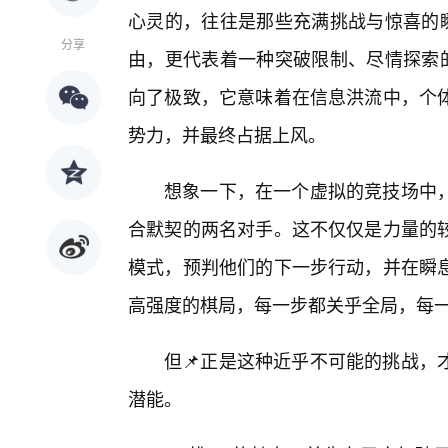
心灵的，往往是那些充满挑战与惊喜的瞬
分享
由，更代表着一种突破限制、尽情探索的
向了极致，它意味着在信息洪流中，个
势力，并最终占据上风。
想象一下，在一个虚拟的竞技场中
合默契的两名对手。这不仅仅是力量的
模式，预判他们的下一步行动，并在瞬
高强度的棋局，每一步都关乎全局，每
但📌正是这种近乎不可能的挑战，
潜能。