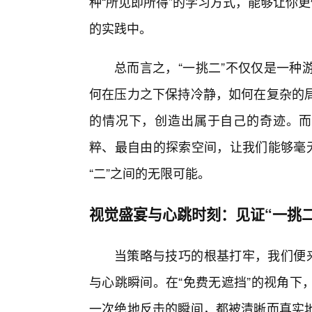
种“所见即所得”的学习方式，能够让你
的实践中。
总而言之，“一挑二”不仅仅是一种
何在压力之下保持冷静，如何在复杂的
的情况下，创造出属于自己的奇迹。而“
粹、最自由的探索空间，让我们能够毫无
“二”之间的无限可能。
视觉盛宴与心跳时刻：见证“一挑
当策略与技巧的根基打牢，我们便来
与心跳瞬间。在“免费无遮挡”的视角下
一次绝地反击的瞬间，都被清晰而真实地