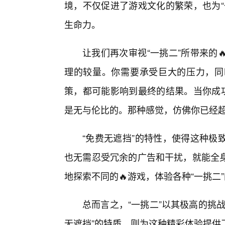
境，不仅促进了游戏文化的繁荣，也为“
生命力。
让我们再次审视“一挑二”所带来的
理的较量。你需要承受巨大的压力，同
策，都可能影响到最终的结果。当你成功
是无与伦比的。那种感觉，仿佛你已经超
“免费无遮挡”的特性，使得这种极
也无需忍受冗余的广告和干扰，就能全
地探索不同的🔥游戏，体验各种“一挑
总而言之，“一挑二”以其极高的挑
无遮挡”的特质，则为这种精彩体验提供