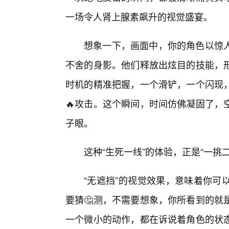
一场令人肾上腺素飙升的视觉盛宴。
想象一下，画面中，你的角色以惊人
不舍的身影。他们释放出炫目的技能，形
时机的精准把握，一个滑铲，一个闪现，
🔥攻击。这个瞬间，时间仿佛凝固了，
子眼。
这种“生死一线”的体验，正是“一挑
“无遮挡”的视觉效果，意味着你可
要猜🤔测，不需要想象，你所看到的就
一个微小的动作，都在诉说着角色的状