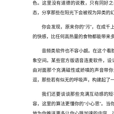
色。这里没有道德的说教，只有同好之
态，分享那些在阳光下会被视为异类的
你会发现，原来你的“污”，在成千
的快感，比任何高热量的食物都能带来
音频类软件也不容小觑。在这个看
象空间。某些官方版语音连麦软件，设计
由对面那个充满磁性或娇嗔的声音带你
逗，那些若有似无的呼吸声，构建起了
我们还要谈谈那些充满互动感的短
容，这里的算法更懂你的“小心思”。当
地为你推送更多让你心跳加速的内容。这