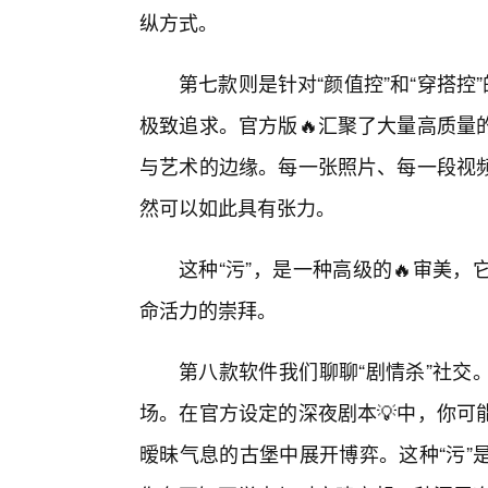
纵方式。
第七款则是针对“颜值控”和“穿搭控
极致追求。官方版🔥汇聚了大量高质量
与艺术的边缘。每一张照片、每一段视
然可以如此具有张力。
这种“污”，是一种高级的🔥审美
命活力的崇拜。
第八款软件我们聊聊“剧情杀”社交
场。在官方设定的深夜剧本💡中，你可
暧昧气息的古堡中展开博弈。这种“污”