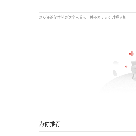
网友评论仅供其表达个人看法，并不表明证券时报立场
为你推荐