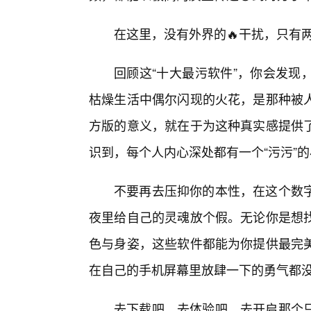
在这里，没有外界的🔥干扰，只有
回顾这“十大最污软件”，你会发现
枯燥生活中偶尔闪现的火花，是那种被人
方版的意义，就在于为这种真实感提供
识到，每个人内心深处都有一个“污污”
不要再去压抑你的本性，在这个数
夜里给自己的灵魂放个假。无论你是想
色与身姿，这些软件都能为你提供最完
在自己的手机屏幕里放肆一下的勇气都
去下载吧，去体验吧，去开启那个只