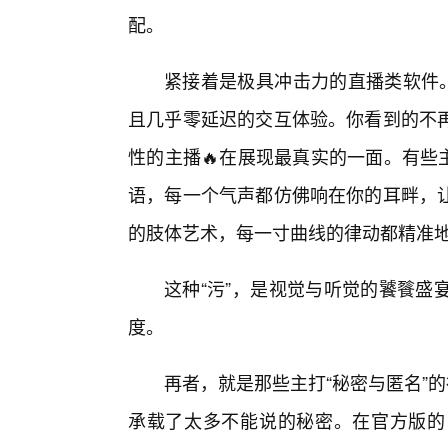
配。
紧接着是极具冲击力的直播类软件。
且几乎零延迟的交互体验。你看到的不再
性的主播🔥在展现最真实的一面。有些
语，每一个气声都仿佛响在你的耳畔，
的肢体艺术，每一寸曲线的律动都精准
这种“污”，是视觉与听觉的饕餮盛
度。
再者，就是那些主打“秘密与匿名”
承载了太多不能说的秘密。在官方版的